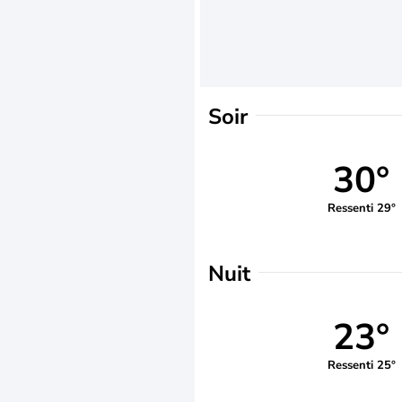
Soir
30°
Ressenti 29°
Nuit
23°
Ressenti 25°