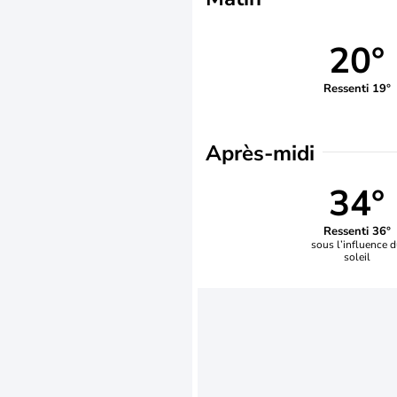
20°
Ressenti 19°
Après-midi
34°
Ressenti 36°
sous l’influence 
soleil