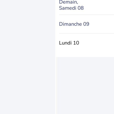
Demain,
Samedi 08
Dimanche 09
Lundi 10