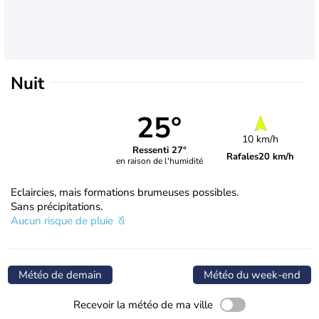
Nuit
25°
10 km/h
Ressenti 27°
Rafales
20 km/h
en raison de l'humidité
Eclaircies, mais formations brumeuses possibles.
Sans précipitations.
Aucun risque de pluie
Météo de demain
Météo du week-end
Recevoir la météo de ma ville