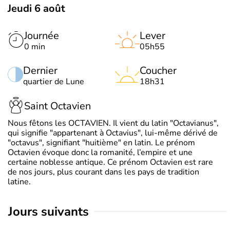
Jeudi 6 août
Journée
Lever
0 min
05h55
Dernier
Coucher
quartier de Lune
18h31
Saint Octavien
Nous fêtons les OCTAVIEN. Il vient du latin "Octavianus",
qui signifie "appartenant à Octavius", lui-même dérivé de
"octavus", signifiant "huitième" en latin. Le prénom
Octavien évoque donc la romanité, l’empire et une
certaine noblesse antique. Ce prénom Octavien est rare
de nos jours, plus courant dans les pays de tradition
latine.
jours suivants