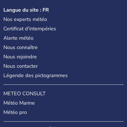
Langue du site : FR
Nos experts météo
Certificat d'intempéries
Alerte météo
Nous connaître
Nous rejoindre
Nous contacter
Légende des pictogrammes
METEO CONSULT
Météo Marine
Météo pro