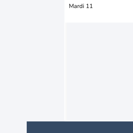
Mardi 11