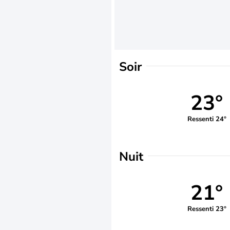
Soir
23°
Ressenti 24°
Nuit
21°
Ressenti 23°