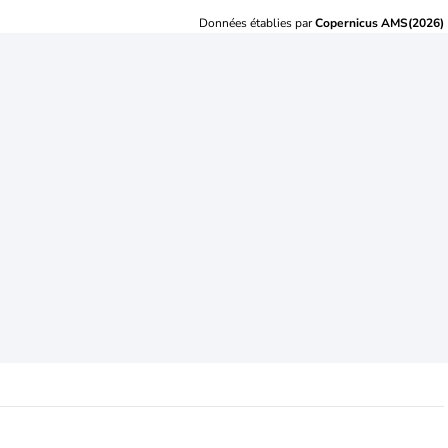
Données établies par
Copernicus AMS(2026)