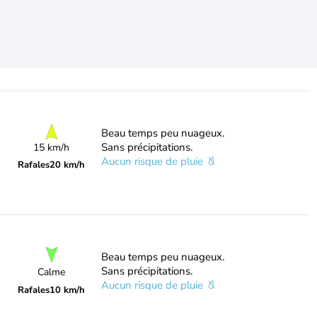
Beau temps peu nuageux.
Sans précipitations.
15 km/h
Aucun risque de pluie
Rafales
20 km/h
Beau temps peu nuageux.
Sans précipitations.
Calme
Aucun risque de pluie
Rafales
10 km/h