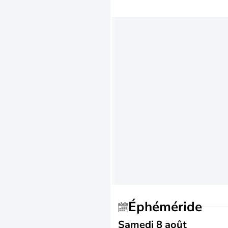
Éphéméride
Samedi 8 août