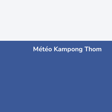
Météo Kampong Thom