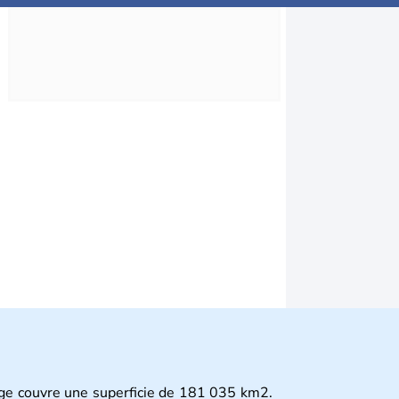
ge couvre une superficie de 181 035 km2.