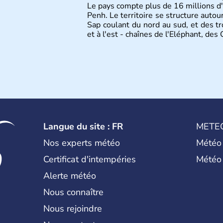
Le pays compte plus de 16 millions d'
Penh. Le territoire se structure autou
Sap coulant du nord au sud, et des t
et à l'est - chaînes de l'Eléphant, de
Langue du site : FR
METE
Nos experts météo
Météo
Certificat d'intempéries
Météo
Alerte météo
Nous connaître
Nous rejoindre