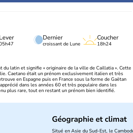
Lever
Dernier
Coucher
05h47
croissant de Lune
18h24
 latin et signifie « originaire de la ville de Caillatia ». Cette
lie. Caetano était un prénom exclusivement italien et très
retrouve en Espagne puis en France sous la forme de Gaëtan
 apprécié dans les années 60 et très populaire dans les
nu plus rare, tout en restant un prénom bien identifié.
Géographie et climat
Situé en Asie du Sud-Est, le Cambod