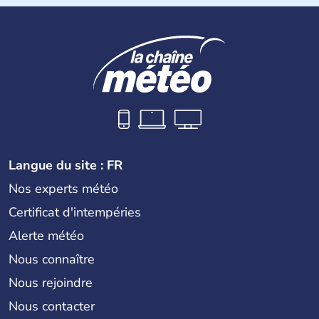
Langue du site : FR
Nos experts météo
Certificat d'intempéries
Alerte météo
Nous connaître
Nous rejoindre
Nous contacter