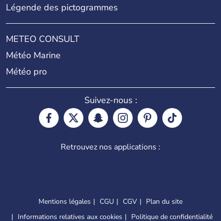
Légende des pictogrammes
METEO CONSULT
Météo Marine
Météo pro
Suivez-nous :
Retrouvez nos applications :
Mentions légales
CGU
CGV
Plan du site
Informations relatives aux cookies
Politique de confidentialité