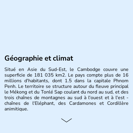
Géographie et climat
Situé en Asie du Sud-Est, le Cambodge couvre une
superficie de 181 035 km2. Le pays compte plus de 16
millions d'habitants, dont 1.5 dans la capitale Phnom
Penh. Le territoire se structure autour du fleuve principal
le Mékong et du Tonlé Sap coulant du nord au sud, et des
trois chaînes de montagnes au sud à l'ouest et à l'est -
chaînes de l'Eléphant, des Cardamones et Cordillère
animitique.