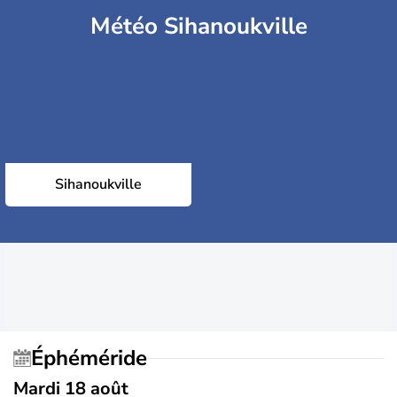
Météo Sihanoukville
Sihanoukville
Éphéméride
Mardi 18 août