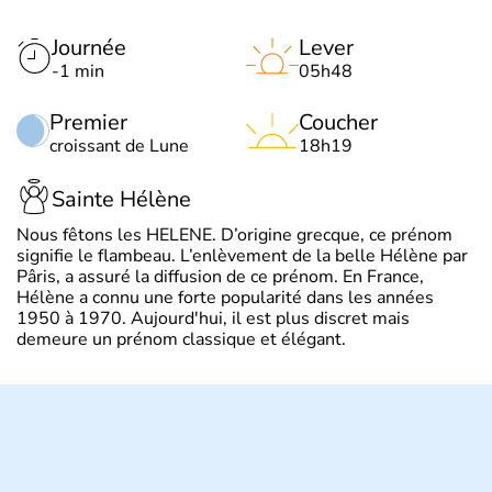
Journée
Lever
-1 min
05h48
Premier
Coucher
croissant de Lune
18h19
Sainte Hélène
Nous fêtons les HELENE. D’origine grecque, ce prénom
signifie le flambeau. L’enlèvement de la belle Hélène par
Pâris, a assuré la diffusion de ce prénom. En France,
Hélène a connu une forte popularité dans les années
1950 à 1970. Aujourd'hui, il est plus discret mais
demeure un prénom classique et élégant.