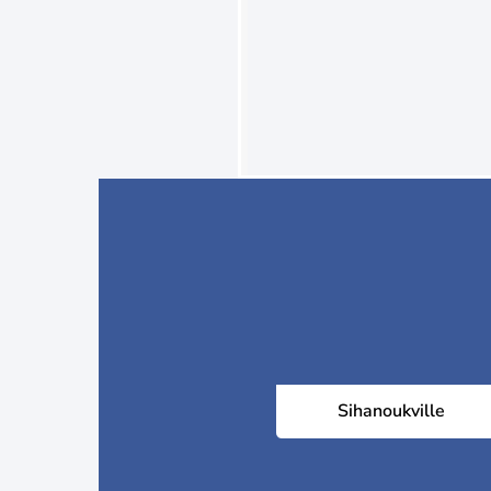
Sihanoukville