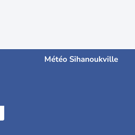
Météo Sihanoukville