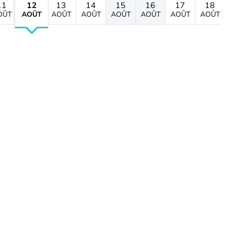
11
12
13
14
15
16
17
18
OÛT
AOÛT
AOÛT
AOÛT
AOÛT
AOÛT
AOÛT
AOÛT