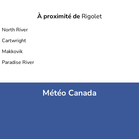
À proximité de
Rigolet
North River
Cartwright
Makkovik
Paradise River
Météo Canada