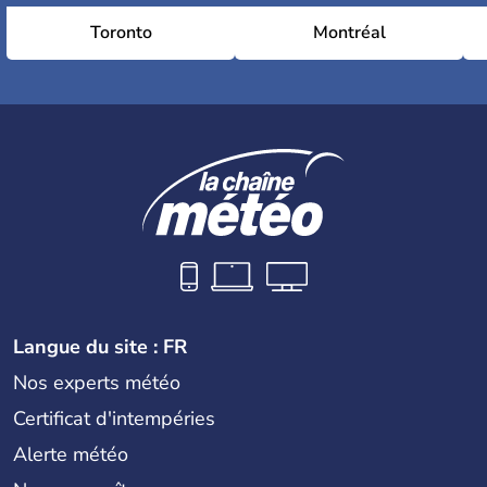
Toronto
Montréal
Langue du site : FR
Nos experts météo
Certificat d'intempéries
Alerte météo