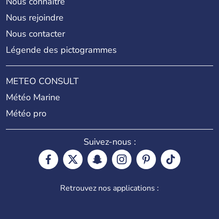
Nous connaître
Nous rejoindre
Nous contacter
Légende des pictogrammes
METEO CONSULT
Météo Marine
Météo pro
Suivez-nous :
Retrouvez nos applications :