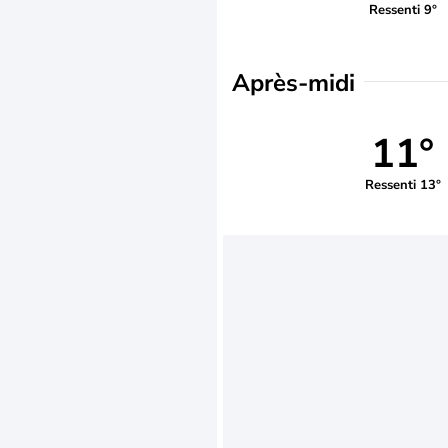
Ressenti 9°
Après-midi
11°
Ressenti 13°