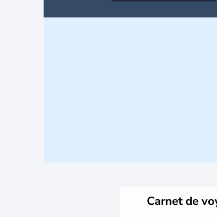
Carnet de v