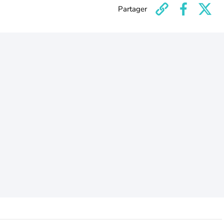
Partager