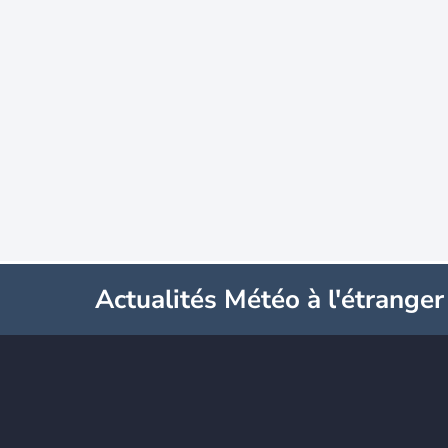
Actualités Météo à l'étranger