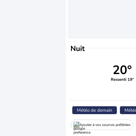
Nuit
20°
Ressenti 19°
Météo de demain
Mété
Ajouter à vos sources préférées