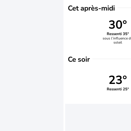
Cet après-midi
30°
Ressenti 35°
sous l’influence 
soleil
Ce soir
23°
Ressenti 25°