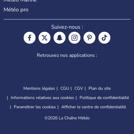
Météo pro
Suivez-nous :
Retrouvez nos applications :
Mentions légales
CGU
CGV
Plan du site
Informations relatives aux cookies
Politique de confidentialité
Paramétrer les cookies
Afficher le centre de confidentialité
©
2026 La Chaîne Météo