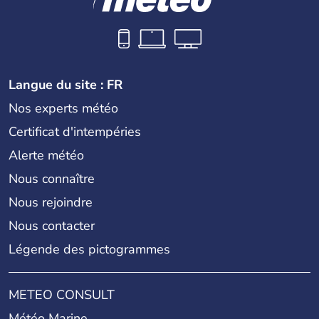
Langue du site : FR
Nos experts météo
Certificat d'intempéries
Alerte météo
Nous connaître
Nous rejoindre
Nous contacter
Légende des pictogrammes
METEO CONSULT
Météo Marine