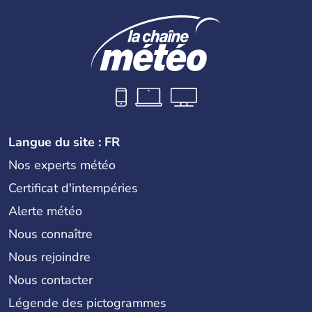
Langue du site : FR
Nos experts météo
Certificat d'intempéries
Alerte météo
Nous connaître
Nous rejoindre
Nous contacter
Légende des pictogrammes