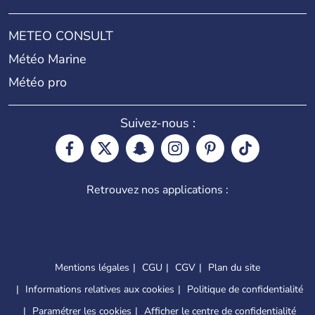
METEO CONSULT
Météo Marine
Météo pro
Suivez-nous :
Retrouvez nos applications :
Mentions légales
CGU
CGV
Plan du site
Informations relatives aux cookies
Politique de confidentialité
Paramétrer les cookies
Afficher le centre de confidentialité