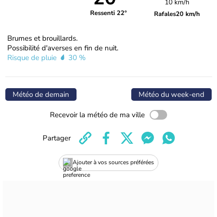
10 km/h
Ressenti 22°
Rafales
20 km/h
Brumes et brouillards.
Possibilité d'averses en fin de nuit.
Risque de pluie
30 %
Météo de demain
Météo du week-end
Recevoir la météo de ma ville
Partager
Ajouter à vos sources préférées