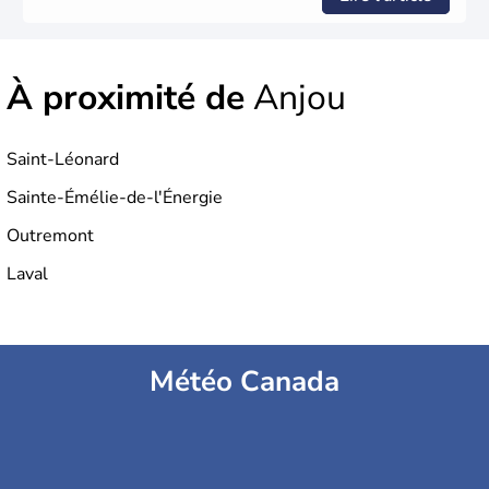
À proximité de
Anjou
Saint-Léonard
Sainte-Émélie-de-l'Énergie
Outremont
Laval
Météo Canada