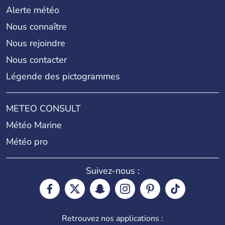
Alerte météo
Nous connaître
Nous rejoindre
Nous contacter
Légende des pictogrammes
METEO CONSULT
Météo Marine
Météo pro
Suivez-nous :
Retrouvez nos applications :