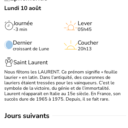
Lundi 10 août
Journée
Lever
-3 min
05h45
Dernier
Coucher
croissant de Lune
20h13
Saint Laurent
Nous fêtons les LAURENT. Ce prénom signifie « feuille
laurier » en latin. Dans l’antiquité, des couronnes de
lauriers étaient tressées pour les vainqueurs. C’est le
symbole de la victoire, du génie et de l’immortalité.
Laurent réapparait en Italie au 15e siècle. En France, son
succès dure de 1965 à 1975. Depuis, il se fait rare.
jours suivants