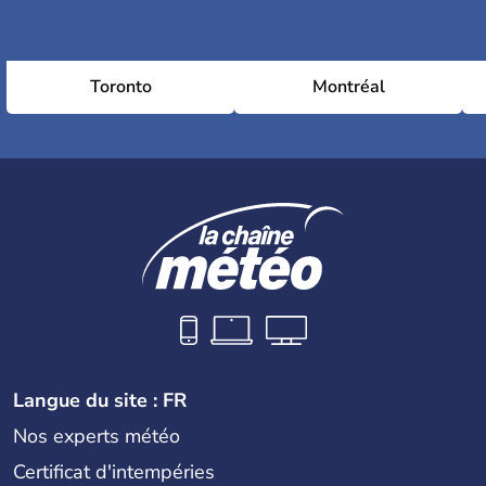
Toronto
Montréal
Langue du site : FR
Nos experts météo
Certificat d'intempéries