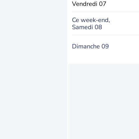
Vendredi 07
Ce week-end,
Samedi 08
Dimanche 09