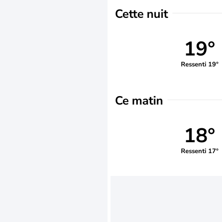
Cette nuit
19°
Ressenti 19°
Ce matin
18°
Ressenti 17°