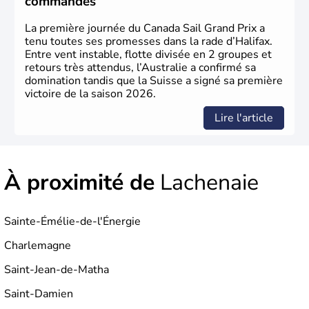
commandes
La première journée du Canada Sail Grand Prix a
tenu toutes ses promesses dans la rade d’Halifax.
Entre vent instable, flotte divisée en 2 groupes et
retours très attendus, l’Australie a confirmé sa
domination tandis que la Suisse a signé sa première
victoire de la saison 2026.
Lire l'article
À proximité de
Lachenaie
Sainte-Émélie-de-l'Énergie
Charlemagne
Saint-Jean-de-Matha
Saint-Damien