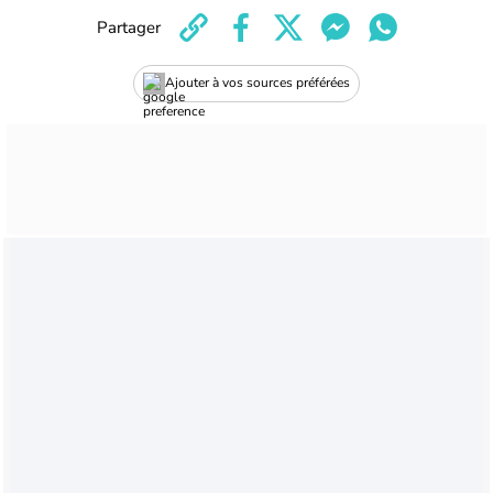
Partager
Ajouter à vos sources préférées