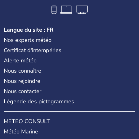
Langue du site : FR
Nos experts météo
Certificat d'intempéries
Alerte météo
Nous connaître
Nous rejoindre
Nous contacter
Légende des pictogrammes
METEO CONSULT
Météo Marine