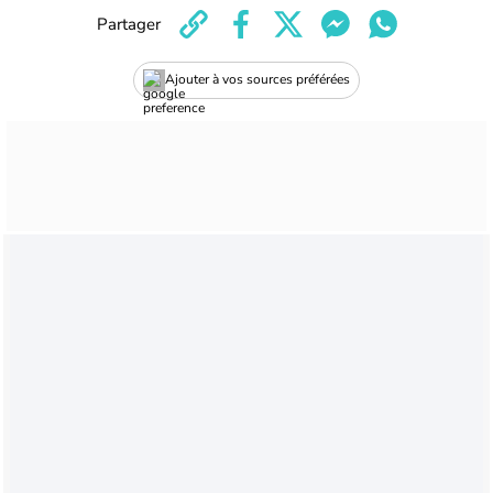
Partager
Ajouter à vos sources préférées