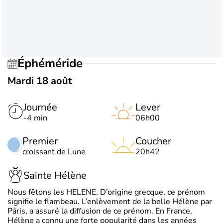
Éphéméride
Mardi 18 août
Journée
Lever
-4 min
06h00
Premier
Coucher
croissant de Lune
20h42
Sainte Hélène
Nous fêtons les HELENE. D’origine grecque, ce prénom
signifie le flambeau. L’enlèvement de la belle Hélène par
Pâris, a assuré la diffusion de ce prénom. En France,
Hélène a connu une forte popularité dans les années