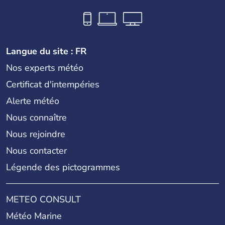
Langue du site : FR
Nos experts météo
Certificat d'intempéries
Alerte météo
Nous connaître
Nous rejoindre
Nous contacter
Légende des pictogrammes
METEO CONSULT
Météo Marine