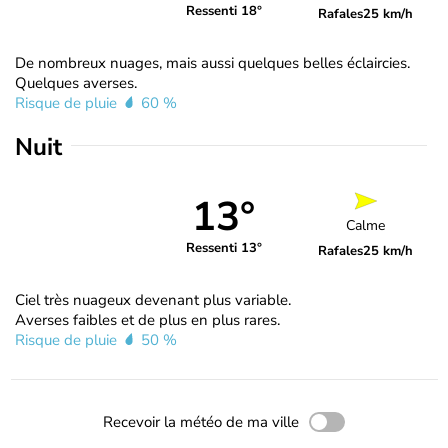
Ressenti 18°
Rafales
25 km/h
De nombreux nuages, mais aussi quelques belles éclaircies.
Quelques averses.
Risque de pluie
60 %
Nuit
13°
Calme
Ressenti 13°
Rafales
25 km/h
Ciel très nuageux devenant plus variable.
Averses faibles et de plus en plus rares.
Risque de pluie
50 %
Recevoir la météo de ma ville