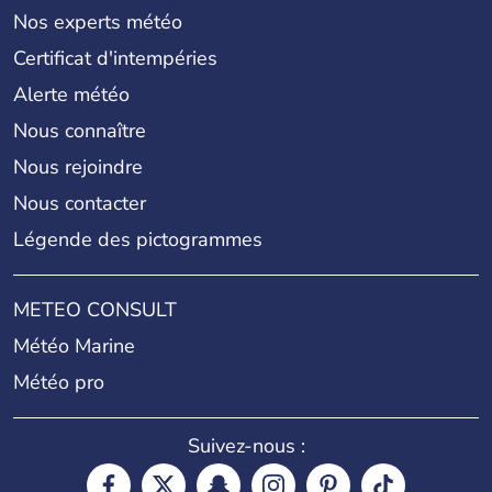
Nos experts météo
Certificat d'intempéries
Alerte météo
Nous connaître
Nous rejoindre
Nous contacter
Légende des pictogrammes
METEO CONSULT
Météo Marine
Météo pro
Suivez-nous :