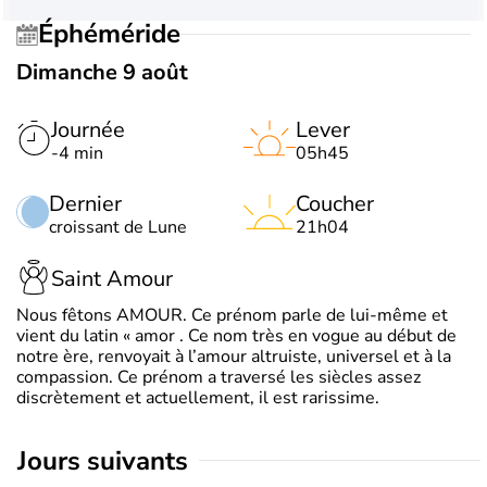
Éphéméride
Dimanche 9 août
Journée
Lever
-4 min
05h45
Dernier
Coucher
croissant de Lune
21h04
Saint Amour
Nous fêtons AMOUR. Ce prénom parle de lui-même et
vient du latin « amor . Ce nom très en vogue au début de
notre ère, renvoyait à l’amour altruiste, universel et à la
compassion. Ce prénom a traversé les siècles assez
discrètement et actuellement, il est rarissime.
jours suivants