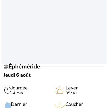
Éphéméride
Jeudi 6 août
Journée
Lever
-4 min
05h41
Dernier
Coucher