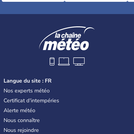
Langue du site : FR
Nos experts météo
Certificat d'intempéries
Alerte météo
Nous connaître
Nous rejoindre