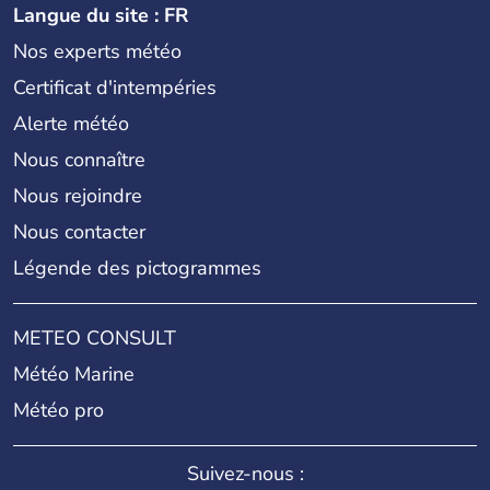
Langue du site : FR
Nos experts météo
Certificat d'intempéries
Alerte météo
Nous connaître
Nous rejoindre
Nous contacter
Légende des pictogrammes
METEO CONSULT
Météo Marine
Météo pro
Suivez-nous :