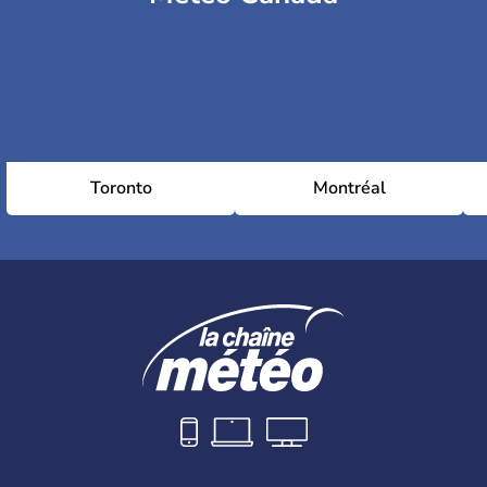
Toronto
Montréal