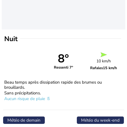
Nuit
8°
10 km/h
Ressenti 7°
Rafales
15 km/h
Beau temps après dissipation rapide des brumes ou
brouillards.
Sans précipitations.
Aucun risque de pluie
Météo de demain
Météo du week-end