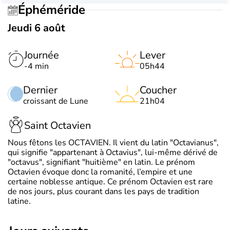
Éphéméride
Jeudi 6 août
Journée
Lever
-4 min
05h44
Dernier
Coucher
croissant de Lune
21h04
Saint Octavien
Nous fêtons les OCTAVIEN. Il vient du latin "Octavianus",
qui signifie "appartenant à Octavius", lui-même dérivé de
"octavus", signifiant "huitième" en latin. Le prénom
Octavien évoque donc la romanité, l’empire et une
certaine noblesse antique. Ce prénom Octavien est rare
de nos jours, plus courant dans les pays de tradition
latine.