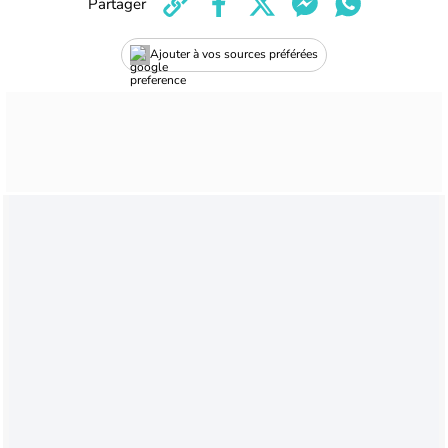
Partager
Ajouter à vos sources préférées