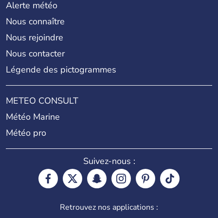
Alerte météo
Nous connaître
Nous rejoindre
Nous contacter
Légende des pictogrammes
METEO CONSULT
Météo Marine
Météo pro
Suivez-nous :
Retrouvez nos applications :