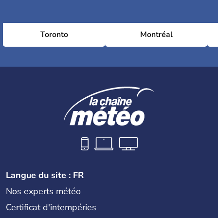
Toronto
Montréal
Langue du site : FR
Nos experts météo
Certificat d'intempéries