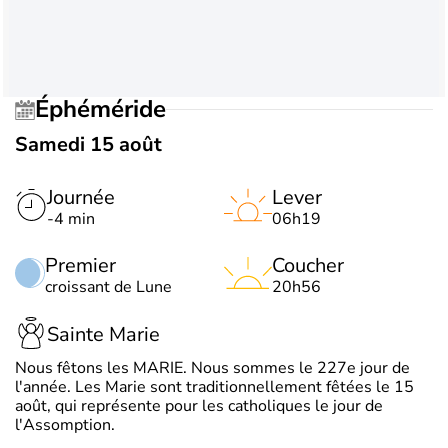
Éphéméride
Samedi 15 août
Journée
Lever
-4 min
06h19
Premier
Coucher
croissant de Lune
20h56
Sainte Marie
Nous fêtons les MARIE. Nous sommes le 227e jour de
l'année. Les Marie sont traditionnellement fêtées le 15
août, qui représente pour les catholiques le jour de
l'Assomption.