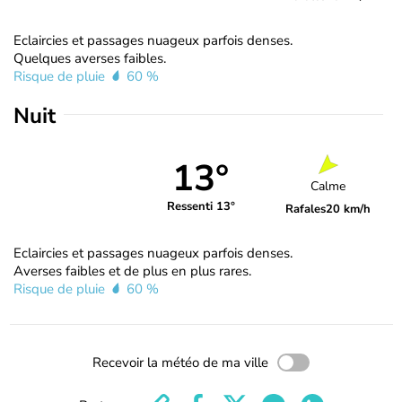
Eclaircies et passages nuageux parfois denses.
Quelques averses faibles.
Risque de pluie
60 %
Nuit
13°
Calme
Ressenti 13°
Rafales
20 km/h
Eclaircies et passages nuageux parfois denses.
Averses faibles et de plus en plus rares.
Risque de pluie
60 %
Recevoir la météo de ma ville