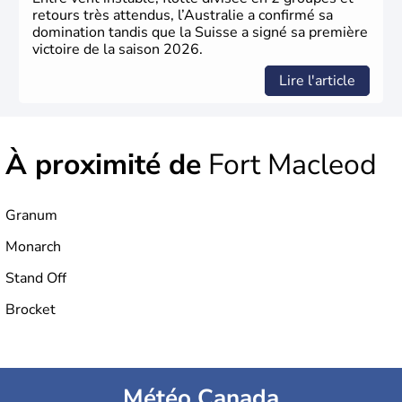
retours très attendus, l’Australie a confirmé sa
domination tandis que la Suisse a signé sa première
victoire de la saison 2026.
Lire l'article
À proximité de
Fort Macleod
Granum
Monarch
Stand Off
Brocket
Météo Canada