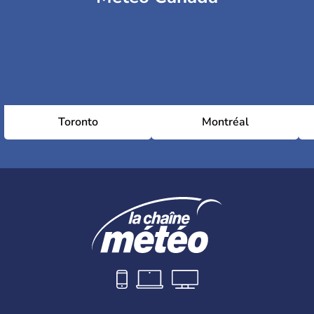
Toronto
Montréal