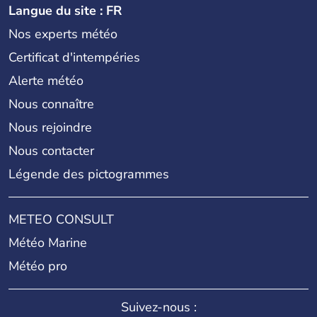
Langue du site : FR
Nos experts météo
Certificat d'intempéries
Alerte météo
Nous connaître
Nous rejoindre
Nous contacter
Légende des pictogrammes
METEO CONSULT
Météo Marine
Météo pro
Suivez-nous :