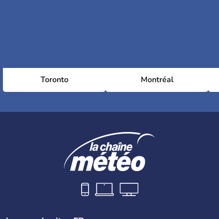
Toronto
Montréal