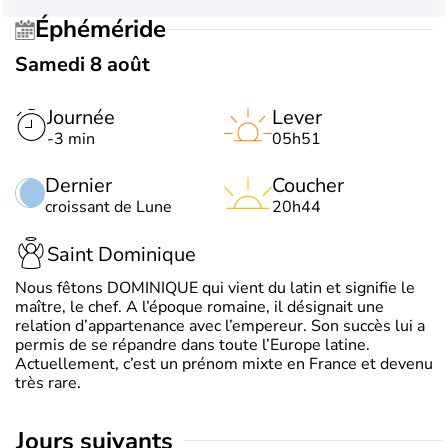
Éphéméride
Samedi 8 août
Journée
Lever
-3 min
05h51
Dernier
Coucher
croissant de Lune
20h44
Saint Dominique
Nous fêtons DOMINIQUE qui vient du latin et signifie le
maître, le chef. A l’époque romaine, il désignait une
relation d’appartenance avec l’empereur. Son succès lui a
permis de se répandre dans toute l’Europe latine.
Actuellement, c’est un prénom mixte en France et devenu
très rare.
jours suivants