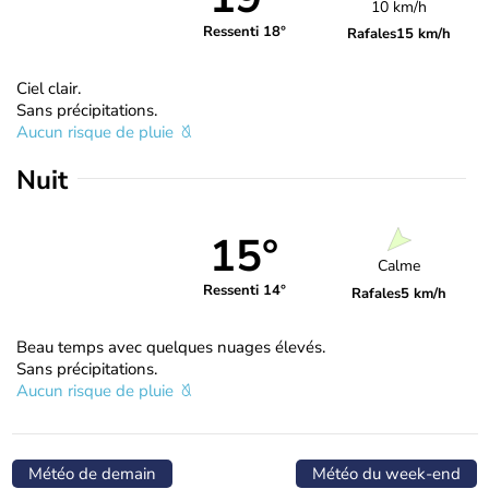
10 km/h
Ressenti 18°
Rafales
15 km/h
Ciel clair.
Sans précipitations.
Aucun risque de pluie
Nuit
15°
Calme
Ressenti 14°
Rafales
5 km/h
Beau temps avec quelques nuages élevés.
Sans précipitations.
Aucun risque de pluie
Météo de demain
Météo du week-end