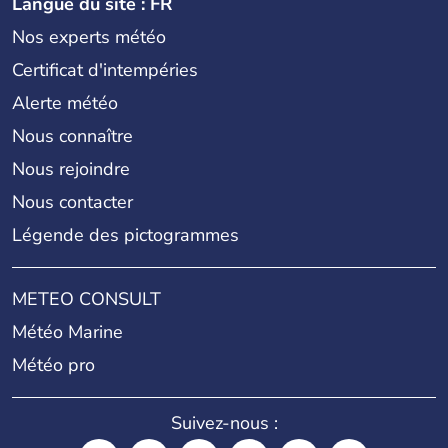
Langue du site : FR
Nos experts météo
Certificat d'intempéries
Alerte météo
Nous connaître
Nous rejoindre
Nous contacter
Légende des pictogrammes
METEO CONSULT
Météo Marine
Météo pro
Suivez-nous :