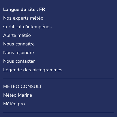
Langue du site : FR
Nos experts météo
Certificat d'intempéries
Alerte météo
Nous connaître
Nous rejoindre
Nous contacter
Légende des pictogrammes
METEO CONSULT
Météo Marine
Météo pro