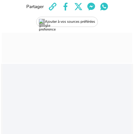
Partager
Ajouter à vos sources préférées