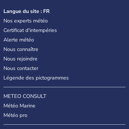
Langue du site : FR
Nos experts météo
Certificat d'intempéries
Alerte météo
Nous connaître
Nous rejoindre
Nous contacter
Légende des pictogrammes
METEO CONSULT
Météo Marine
Météo pro