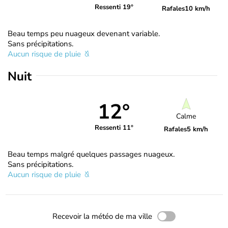
Ressenti 19°
Rafales
10 km/h
Beau temps peu nuageux devenant variable.
Sans précipitations.
Aucun risque de pluie
Nuit
12°
Calme
Ressenti 11°
Rafales
5 km/h
Beau temps malgré quelques passages nuageux.
Sans précipitations.
Aucun risque de pluie
Recevoir la météo de ma ville