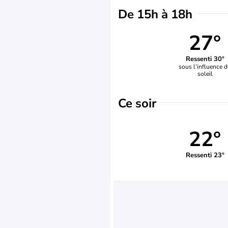
De 15h à 18h
27°
Ressenti 30°
sous l’influence 
soleil
Ce soir
22°
Ressenti 23°