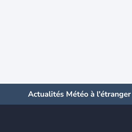
Actualités Météo à l'étranger