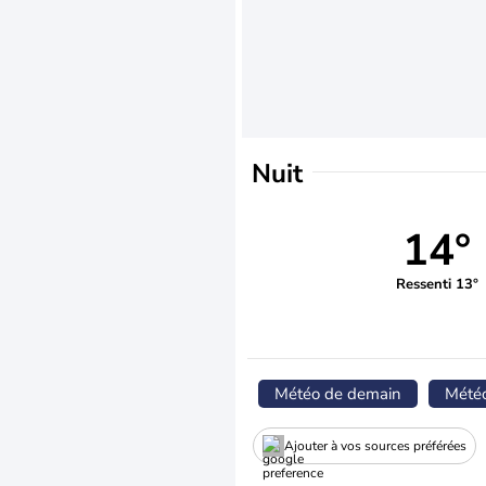
Nuit
14°
Ressenti 13°
Météo de demain
Mété
Ajouter à vos sources préférées