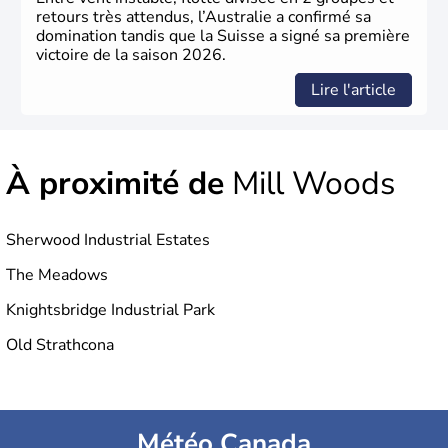
retours très attendus, l’Australie a confirmé sa
domination tandis que la Suisse a signé sa première
victoire de la saison 2026.
Lire l'article
À proximité de
Mill Woods
Sherwood Industrial Estates
The Meadows
Knightsbridge Industrial Park
Old Strathcona
Météo Canada