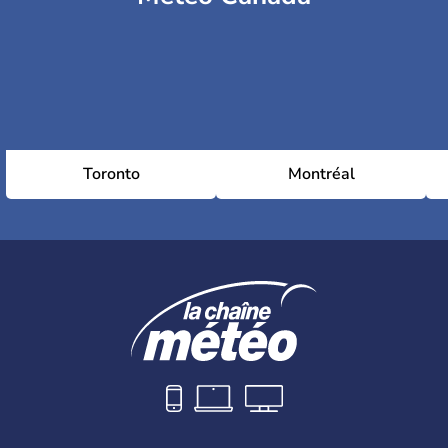
Toronto
Montréal