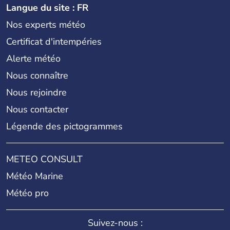
Langue du site : FR
Nos experts météo
Certificat d'intempéries
Alerte météo
Nous connaître
Nous rejoindre
Nous contacter
Légende des pictogrammes
METEO CONSULT
Météo Marine
Météo pro
Suivez-nous :