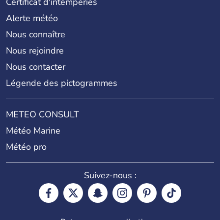
Certificat d'intempéries
Alerte météo
Nous connaître
Nous rejoindre
Nous contacter
Légende des pictogrammes
METEO CONSULT
Météo Marine
Météo pro
Suivez-nous :