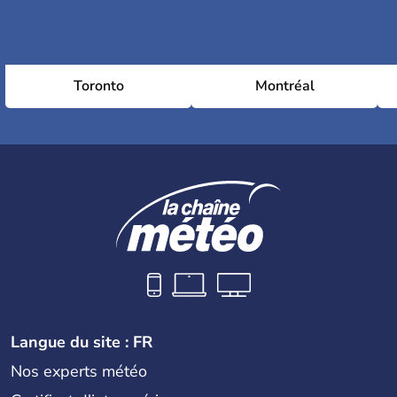
Toronto
Montréal
Langue du site : FR
Nos experts météo