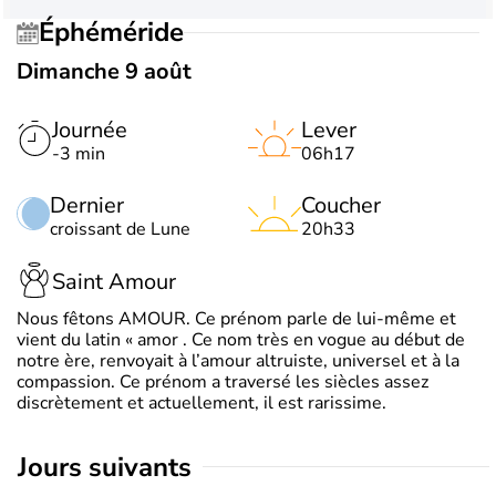
Éphéméride
Dimanche 9 août
Journée
Lever
-3 min
06h17
Dernier
Coucher
croissant de Lune
20h33
Saint Amour
Nous fêtons AMOUR. Ce prénom parle de lui-même et
vient du latin « amor . Ce nom très en vogue au début de
notre ère, renvoyait à l’amour altruiste, universel et à la
compassion. Ce prénom a traversé les siècles assez
discrètement et actuellement, il est rarissime.
jours suivants