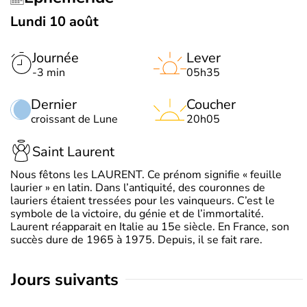
Lundi 10 août
Journée
Lever
-3 min
05h35
Dernier
Coucher
croissant de Lune
20h05
Saint Laurent
Nous fêtons les LAURENT. Ce prénom signifie « feuille
laurier » en latin. Dans l’antiquité, des couronnes de
lauriers étaient tressées pour les vainqueurs. C’est le
symbole de la victoire, du génie et de l’immortalité.
Laurent réapparait en Italie au 15e siècle. En France, son
succès dure de 1965 à 1975. Depuis, il se fait rare.
jours suivants