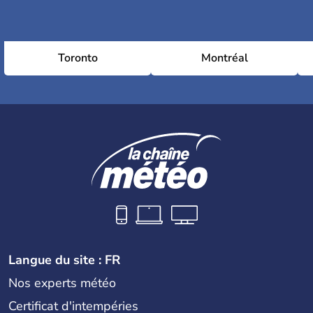
Toronto
Montréal
Langue du site : FR
Nos experts météo
Certificat d'intempéries