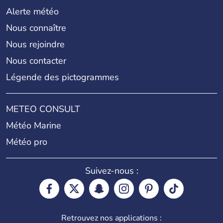
Alerte météo
Nous connaître
Nous rejoindre
Nous contacter
Légende des pictogrammes
METEO CONSULT
Météo Marine
Météo pro
Suivez-nous :
Retrouvez nos applications :