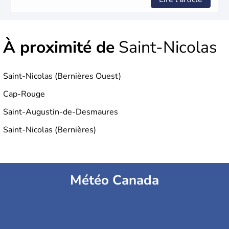
À proximité de
Saint-Nicolas
Saint-Nicolas (Bernières Ouest)
Cap-Rouge
Saint-Augustin-de-Desmaures
Saint-Nicolas (Bernières)
Météo Canada