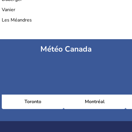
Vanier
Les Méandres
Météo Canada
Toronto
Montréal