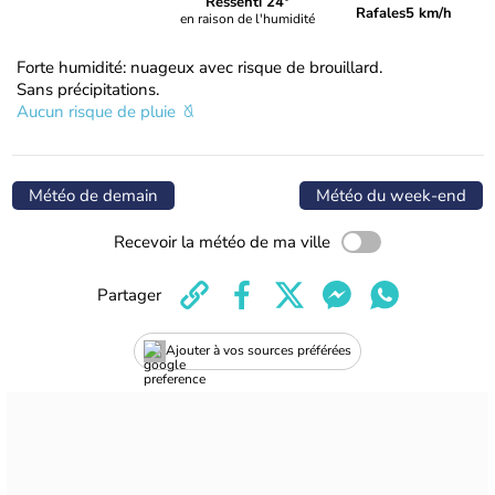
Ressenti 24°
Rafales
5 km/h
en raison de l'humidité
Forte humidité: nuageux avec risque de brouillard.
Sans précipitations.
Aucun risque de pluie
Météo de demain
Météo du week-end
Recevoir la météo de ma ville
Partager
Ajouter à vos sources préférées