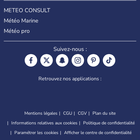
METEO CONSULT
Météo Marine
Météo pro
Suivez-nous :
Retrouvez nos applications :
Mentions légales
CGU
CGV
Plan du site
Informations relatives aux cookies
Politique de confidentialité
Paramétrer les cookies
Afficher le centre de confidentialité