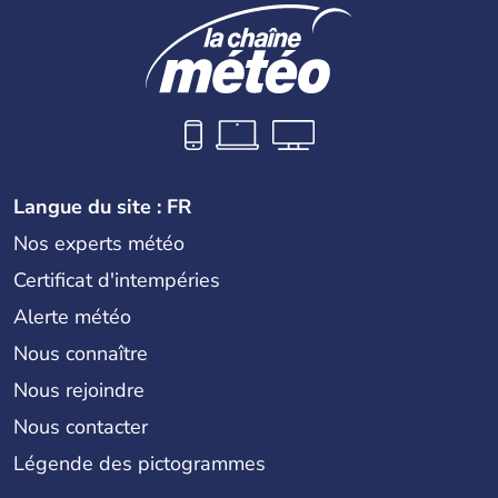
Langue du site : FR
Nos experts météo
Certificat d'intempéries
Alerte météo
Nous connaître
Nous rejoindre
Nous contacter
Légende des pictogrammes