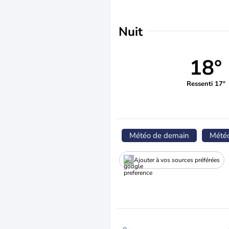
Nuit
18°
Ressenti 17°
Météo de demain
Mété
Ajouter à vos sources préférées