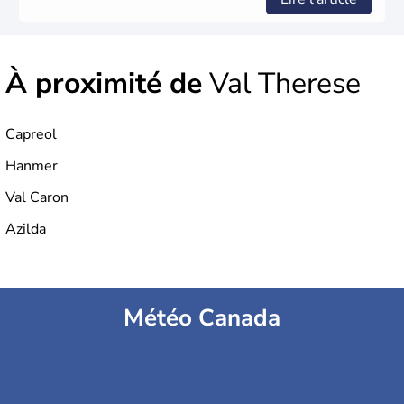
À proximité de
Val Therese
Capreol
Hanmer
Val Caron
Azilda
Météo Canada