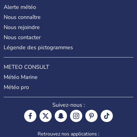
Alerte météo
Nous connaître
Nous rejoindre
Nous contacter
Légende des pictogrammes
METEO CONSULT
Météo Marine
Météo pro
Suivez-nous :
Retrouvez nos applications :