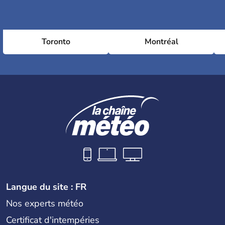
Toronto
Montréal
Langue du site : FR
Nos experts météo
Certificat d'intempéries