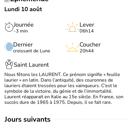
Lundi 10 août
Journée
Lever
-3 min
06h14
Dernier
Coucher
croissant de Lune
20h44
Saint Laurent
Nous fêtons les LAURENT. Ce prénom signifie « feuille
laurier » en latin. Dans l’antiquité, des couronnes de
lauriers étaient tressées pour les vainqueurs. C’est le
symbole de la victoire, du génie et de l’immortalité.
Laurent réapparait en Italie au 15e siècle. En France, son
succès dure de 1965 à 1975. Depuis, il se fait rare.
jours suivants