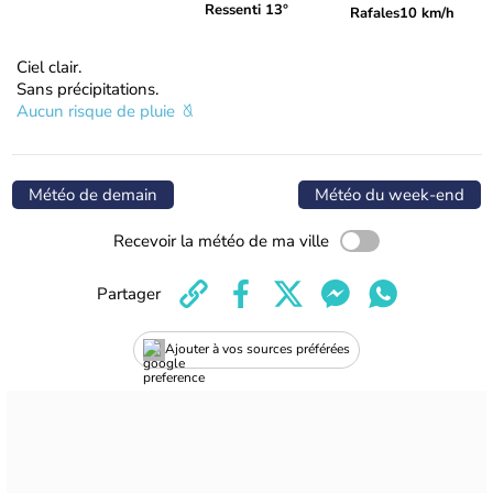
Ressenti 13°
Rafales
10 km/h
Ciel clair.
Sans précipitations.
Aucun risque de pluie
Météo de demain
Météo du week-end
Recevoir la météo de ma ville
Partager
Ajouter à vos sources préférées