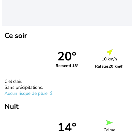
Ce soir
20°
10 km/h
Ressenti 18°
Rafales
20 km/h
Ciel clair.
Sans précipitations.
Aucun risque de pluie
Nuit
14°
Calme