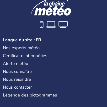
Langue du site : FR
Nos experts météo
Certificat d'intempéries
Alerte météo
Nous connaître
Nous rejoindre
Nous contacter
Légende des pictogrammes