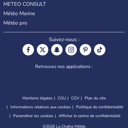
METEO CONSULT
Météo Marine
Météo pro
Suivez-nous :
Retrouvez nos applications :
Mentions légales
CGU
CGV
Plan du site
Informations relatives aux cookies
Politique de confidentialité
Paramétrer les cookies
Afficher le centre de confidentialité
©
2026 La Chaîne Météo