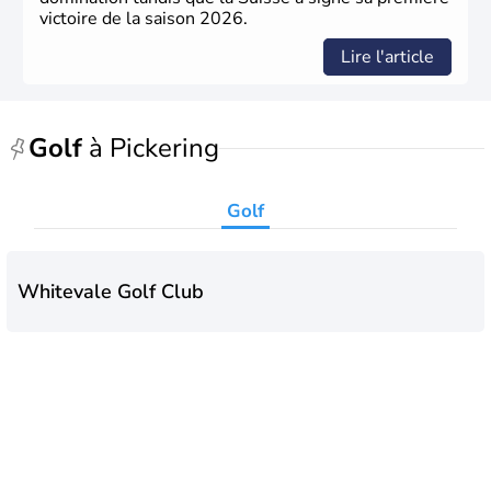
victoire de la saison 2026.
Lire l'article
Golf
à Pickering
Golf
Whitevale Golf Club