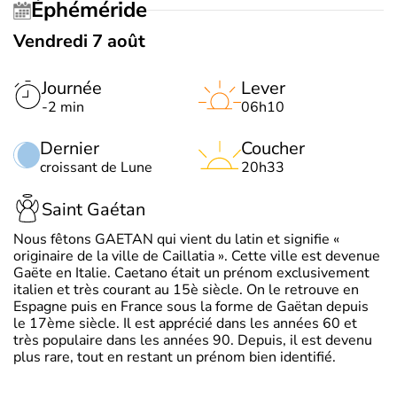
Éphéméride
Vendredi 7 août
Journée
Lever
-2 min
06h10
Dernier
Coucher
croissant de Lune
20h33
Saint Gaétan
Nous fêtons GAETAN qui vient du latin et signifie «
originaire de la ville de Caillatia ». Cette ville est devenue
Gaëte en Italie. Caetano était un prénom exclusivement
italien et très courant au 15è siècle. On le retrouve en
Espagne puis en France sous la forme de Gaëtan depuis
le 17ème siècle. Il est apprécié dans les années 60 et
très populaire dans les années 90. Depuis, il est devenu
plus rare, tout en restant un prénom bien identifié.