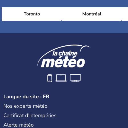
Toronto
Montréal
Langue du site : FR
Nos experts météo
Certificat d'intempéries
Alerte météo