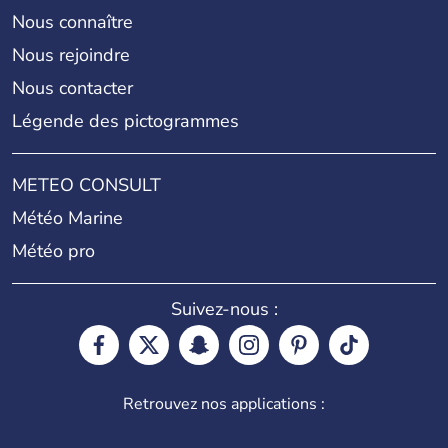
Nous connaître
Nous rejoindre
Nous contacter
Légende des pictogrammes
METEO CONSULT
Météo Marine
Météo pro
Suivez-nous :
Retrouvez nos applications :