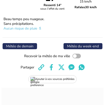
15 km/h
Ressenti 14°
Rafales
30 km/h
sous l'effet du vent
Beau temps peu nuageux.
Sans précipitations.
Aucun risque de pluie
Météo de demain
Météo du week-end
Recevoir la météo de ma ville
Partager
Ajouter à vos sources préférées