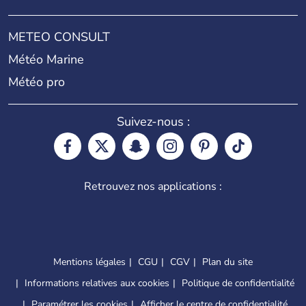
METEO CONSULT
Météo Marine
Météo pro
Suivez-nous :
Retrouvez nos applications :
Mentions légales
CGU
CGV
Plan du site
Informations relatives aux cookies
Politique de confidentialité
Paramétrer les cookies
Afficher le centre de confidentialité