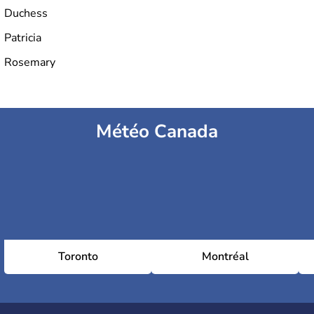
Duchess
Patricia
Rosemary
Météo Canada
Toronto
Montréal