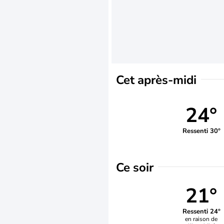
Cet après-midi
24°
Ressenti 30°
Ce soir
21°
Ressenti 24°
en raison de