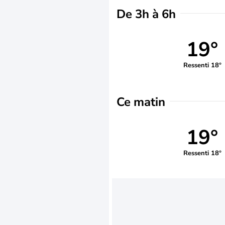
De 3h à 6h
19°
Ressenti 18°
Ce matin
19°
Ressenti 18°