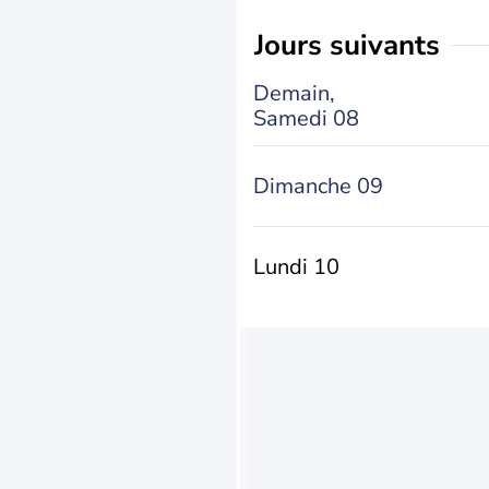
jours suivants
Demain,
Samedi 08
Dimanche 09
Lundi 10