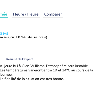
rnée
Heure / Heure
Comparer
HOMAS
mise à jour à
07h45
(heure locale)
Résumé de l’expert
Aujourd'hui à Glen Williams, l'atmosphère sera instable.
Les températures varieront entre 19 et 24°C au cours de la
journée.
La fiabilité de la situation est très bonne.