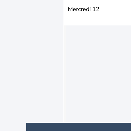
Mercredi 12