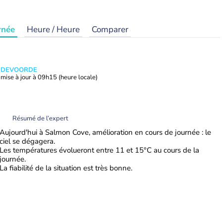
rnée
Heure / Heure
Comparer
ANDEVOORDE
mise à jour à
09h15
(heure locale)
Résumé de l’expert
Aujourd'hui à Salmon Cove, amélioration en cours de journée : le
ciel se dégagera.
Les températures évolueront entre 11 et 15°C au cours de la
journée.
La fiabilité de la situation est très bonne.