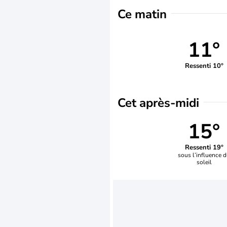
Ce matin
11°
Ressenti 10°
Cet après-midi
15°
Ressenti 19°
sous l’influence 
soleil