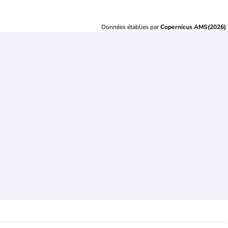
Données établies par
Copernicus AMS(2026)