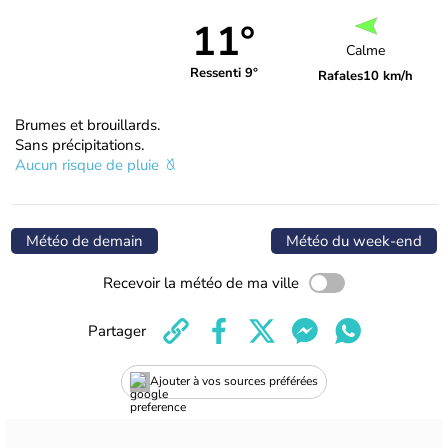
11°
Calme
Ressenti 9°
Rafales
10 km/h
Brumes et brouillards.
Sans précipitations.
Aucun risque de pluie
Météo de demain
Météo du week-end
Recevoir la météo de ma ville
Partager
Ajouter à vos sources préférées