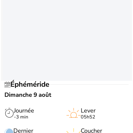
Éphéméride
Dimanche 9 août
Journée
Lever
-3 min
05h52
Dernier
Coucher