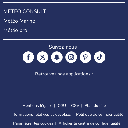
METEO CONSULT
Météo Marine
Météo pro
Suivez-nous :
Retrouvez nos applications :
Mentions légales
CGU
CGV
Plan du site
Informations relatives aux cookies
Politique de confidentialité
Paramétrer les cookies
Afficher le centre de confidentialité