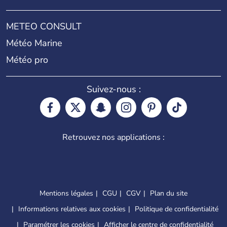
METEO CONSULT
Météo Marine
Météo pro
Suivez-nous :
Retrouvez nos applications :
Mentions légales
CGU
CGV
Plan du site
Informations relatives aux cookies
Politique de confidentialité
Paramétrer les cookies
Afficher le centre de confidentialité