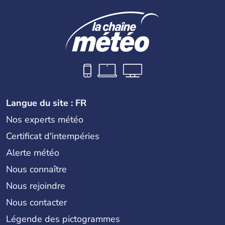
Langue du site : FR
Nos experts météo
Certificat d'intempéries
Alerte météo
Nous connaître
Nous rejoindre
Nous contacter
Légende des pictogrammes