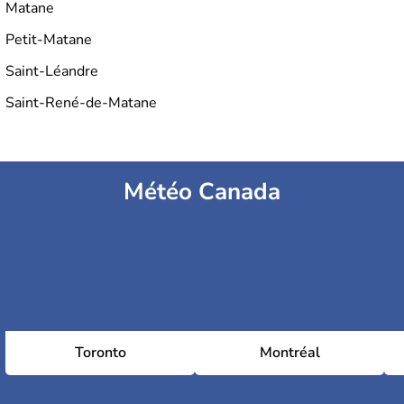
Matane
Petit-Matane
Saint-Léandre
Saint-René-de-Matane
Météo Canada
Toronto
Montréal