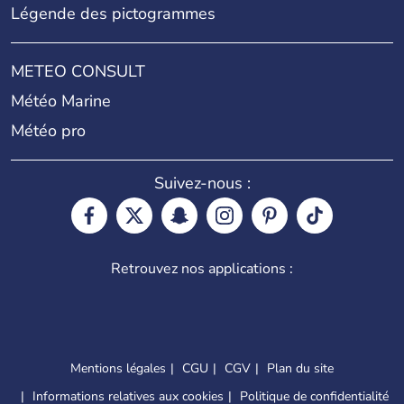
Légende des pictogrammes
METEO CONSULT
Météo Marine
Météo pro
Suivez-nous :
Retrouvez nos applications :
Mentions légales
CGU
CGV
Plan du site
Informations relatives aux cookies
Politique de confidentialité