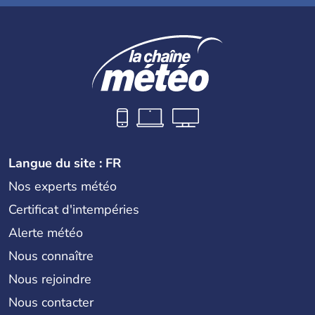
Langue du site : FR
Nos experts météo
Certificat d'intempéries
Alerte météo
Nous connaître
Nous rejoindre
Nous contacter