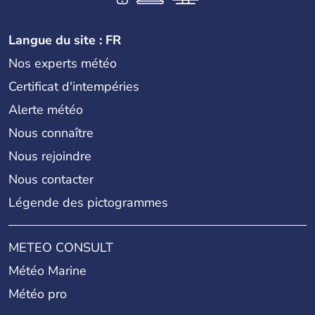
Langue du site : FR
Nos experts météo
Certificat d'intempéries
Alerte météo
Nous connaître
Nous rejoindre
Nous contacter
Légende des pictogrammes
METEO CONSULT
Météo Marine
Météo pro