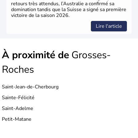
retours très attendus, l’Australie a confirmé sa
domination tandis que la Suisse a signé sa première
victoire de la saison 2026.
Lire l'article
À proximité de
Grosses-
Roches
Saint-Jean-de-Cherbourg
Sainte-Félicité
Saint-Adelme
Petit-Matane