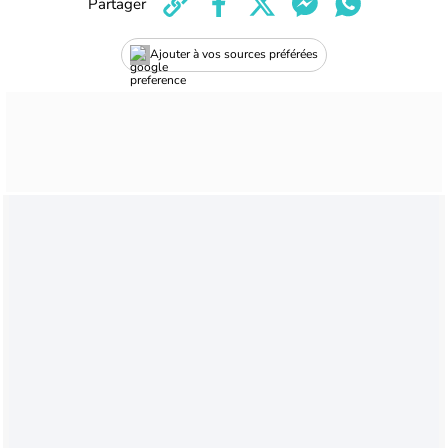
Partager
Ajouter à vos sources préférées