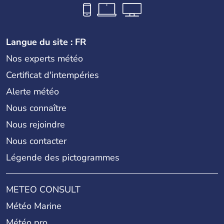
Langue du site : FR
Nos experts météo
Certificat d'intempéries
Alerte météo
Nous connaître
Nous rejoindre
Nous contacter
Légende des pictogrammes
METEO CONSULT
Météo Marine
Météo pro