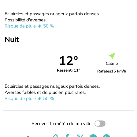
Eclaircies et passages nuageux parfois denses.
Possibilité d'averses.
Risque de pluie
50 %
Nuit
12°
Calme
Ressenti 11°
Rafales
15 km/h
Eclaircies et passages nuageux parfois denses.
Averses faibles et de plus en plus rares.
Risque de pluie
50 %
Recevoir la météo de ma ville