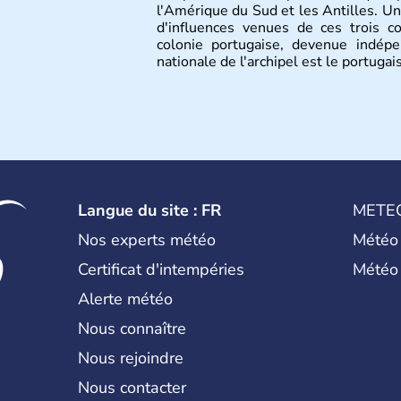
l'Amérique du Sud et les Antilles. U
d'influences venues de ces trois c
colonie portugaise, devenue indép
nationale de l'archipel est le portugais
Langue du site : FR
METE
Nos experts météo
Météo
Certificat d'intempéries
Météo
Alerte météo
Nous connaître
Nous rejoindre
Nous contacter