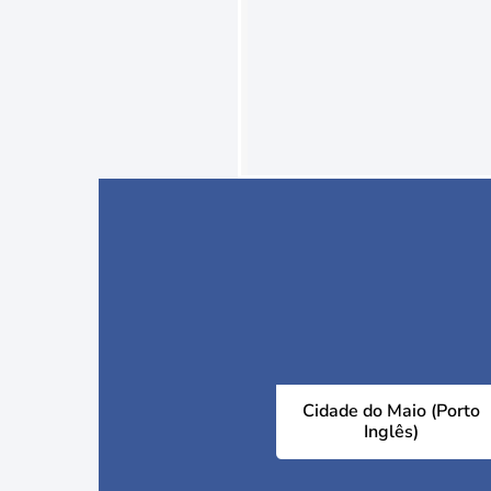
Cidade do Maio (Porto
Inglês)