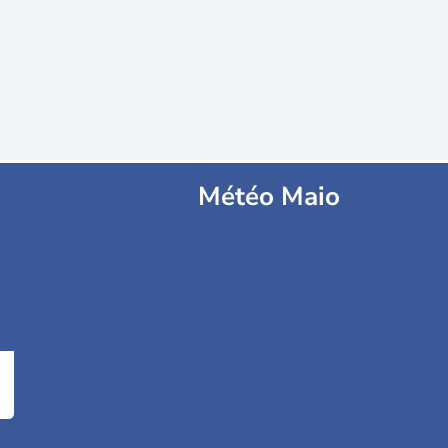
Météo Maio