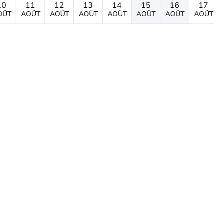
10
11
12
13
14
15
16
17
OÛT
AOÛT
AOÛT
AOÛT
AOÛT
AOÛT
AOÛT
AOÛT