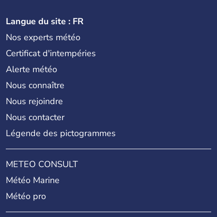
Langue du site : FR
Nos experts météo
Certificat d'intempéries
Alerte météo
Nous connaître
Nous rejoindre
Nous contacter
Légende des pictogrammes
METEO CONSULT
Météo Marine
Météo pro