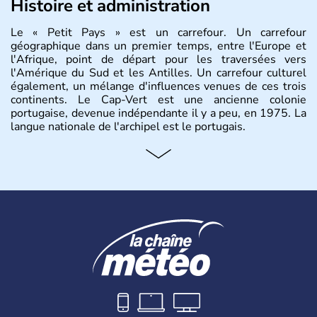
Histoire et administration
Le « Petit Pays » est un carrefour. Un carrefour
géographique dans un premier temps, entre l'Europe et
l'Afrique, point de départ pour les traversées vers
l'Amérique du Sud et les Antilles. Un carrefour culturel
également, un mélange d'influences venues de ces trois
continents. Le Cap-Vert est une ancienne colonie
portugaise, devenue indépendante il y a peu, en 1975. La
langue nationale de l'archipel est le portugais.