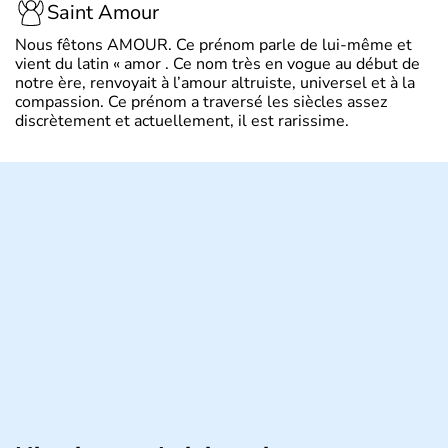
Saint Amour
Nous fêtons AMOUR. Ce prénom parle de lui-même et
vient du latin « amor . Ce nom très en vogue au début de
notre ère, renvoyait à l’amour altruiste, universel et à la
compassion. Ce prénom a traversé les siècles assez
discrètement et actuellement, il est rarissime.