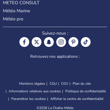
METEO CONSULT
Météo Marine
Météo pro
Suivez-nous :
Retrouvez nos applications :
Mentions légales
CGU
CGV
Plan du site
Informations relatives aux cookies
Politique de confidentialité
Paramétrer les cookies
Afficher le centre de confidentialité
©
2026 La Chaîne Météo