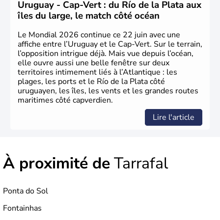
Uruguay - Cap-Vert : du Río de la Plata aux
îles du large, le match côté océan
Le Mondial 2026 continue ce 22 juin avec une
affiche entre l’Uruguay et le Cap-Vert. Sur le terrain,
l’opposition intrigue déjà. Mais vue depuis l’océan,
elle ouvre aussi une belle fenêtre sur deux
territoires intimement liés à l’Atlantique : les
plages, les ports et le Río de la Plata côté
uruguayen, les îles, les vents et les grandes routes
maritimes côté capverdien.
Lire l'article
À proximité de
Tarrafal
Ponta do Sol
Fontainhas