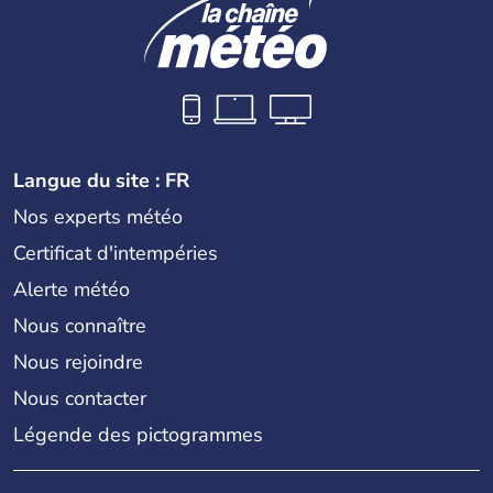
Langue du site : FR
Nos experts météo
Certificat d'intempéries
Alerte météo
Nous connaître
Nous rejoindre
Nous contacter
Légende des pictogrammes