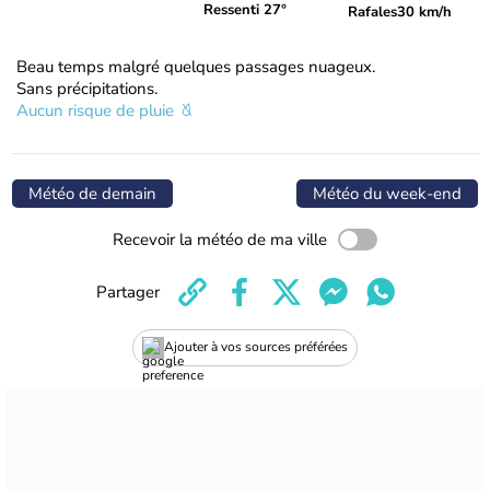
Ressenti 27°
Rafales
30 km/h
Beau temps malgré quelques passages nuageux.
Sans précipitations.
Aucun risque de pluie
Météo de demain
Météo du week-end
Recevoir la météo de ma ville
Partager
Ajouter à vos sources préférées