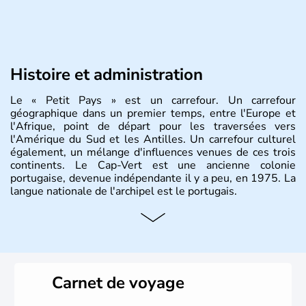
Histoire et administration
Le « Petit Pays » est un carrefour. Un carrefour
géographique dans un premier temps, entre l'Europe et
l'Afrique, point de départ pour les traversées vers
l'Amérique du Sud et les Antilles. Un carrefour culturel
également, un mélange d'influences venues de ces trois
continents. Le Cap-Vert est une ancienne colonie
portugaise, devenue indépendante il y a peu, en 1975. La
langue nationale de l'archipel est le portugais.
Carnet de voyage