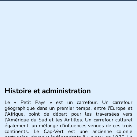
Histoire et administration
Le « Petit Pays » est un carrefour. Un carrefour
géographique dans un premier temps, entre l'Europe et
l'Afrique, point de départ pour les traversées vers
l'Amérique du Sud et les Antilles. Un carrefour culturel
également, un mélange d'influences venues de ces trois
continents. Le Cap-Vert est une ancienne colonie