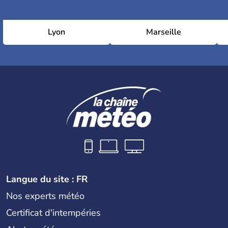
Lyon
Marseille
Langue du site : FR
Nos experts météo
Certificat d'intempéries