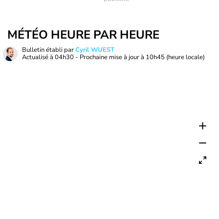
MÉTÉO HEURE PAR HEURE
Bulletin établi par
Cyril WUEST
Actualisé à
04h30
- Prochaine mise à jour à
10h45
(heure locale)