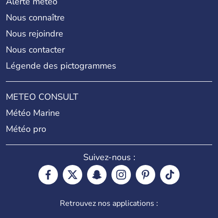
Alerte météo
Nous connaître
Nous rejoindre
Nous contacter
Légende des pictogrammes
METEO CONSULT
Météo Marine
Météo pro
Suivez-nous :
Retrouvez nos applications :