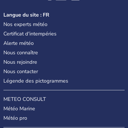
Langue du site : FR
Nos experts météo
Certificat d'intempéries
Alerte météo
Nous connaître
Nous rejoindre
Nous contacter
Légende des pictogrammes
METEO CONSULT
Météo Marine
Météo pro