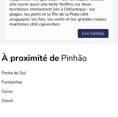
elle ouvre aussi une belle fenêtre sur deux
territoires intimement liés à l’Atlantique : les
plages, les ports et le Río de la Plata côté
uruguayen, les îles, les vents et les grandes routes
maritimes côté capverdien.
Lire l'article
À proximité de
Pinhão
Ponta do Sol
Fontainhas
Corvo
Coculi