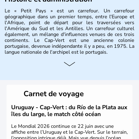
Le « Petit Pays » est un carrefour. Un carrefour
géographique dans un premier temps, entre l'Europe et
l'Afrique, point de départ pour les traversées vers
l'Amérique du Sud et les Antilles. Un carrefour culturel
également, un mélange d'influences venues de ces trois
continents. Le Cap-Vert est une ancienne colonie
portugaise, devenue indépendante il y a peu, en 1975. La
langue nationale de l'archipel est le portugais.
Carnet de voyage
Uruguay - Cap-Vert : du Río de la Plata aux
îles du large, le match côté océan
Le Mondial 2026 continue ce 22 juin avec une
affiche entre l’Uruguay et le Cap-Vert. Sur le terrain,
l’opposition intrigue déjà. Mais vue depuis l’océan,