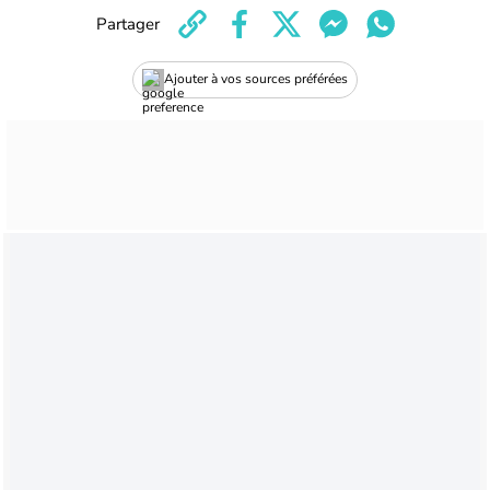
Partager
Ajouter à vos sources préférées