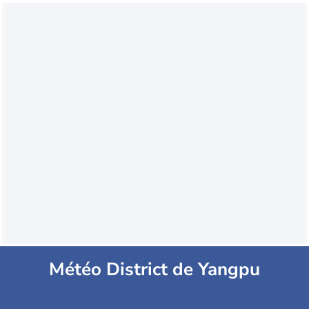
Météo District de Yangpu