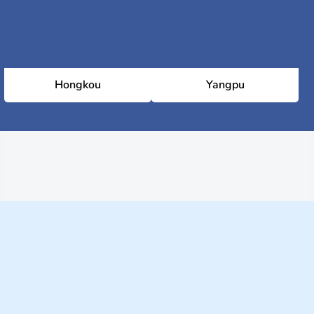
Hongkou
Yangpu