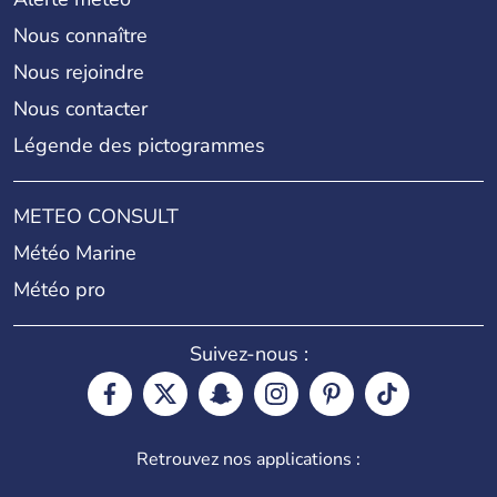
Nous connaître
Nous rejoindre
Nous contacter
Légende des pictogrammes
METEO CONSULT
Météo Marine
Météo pro
Suivez-nous :
Retrouvez nos applications :