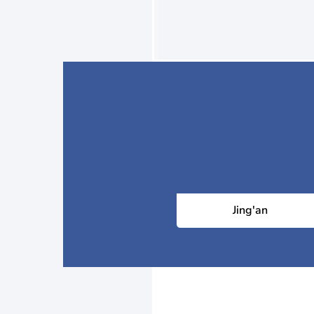
Jing'an