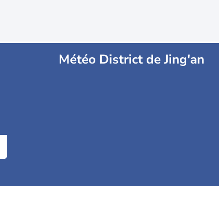
Météo District de Jing'an