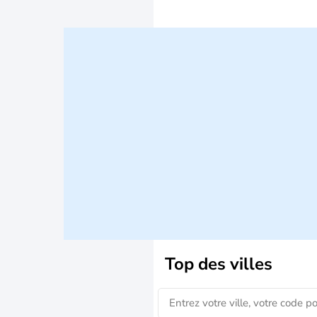
Top des villes