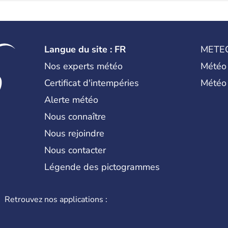
Langue du site : FR
METE
Nos experts météo
Météo
Certificat d'intempéries
Météo
Alerte météo
Nous connaître
Nous rejoindre
Nous contacter
Légende des pictogrammes
Retrouvez nos applications :