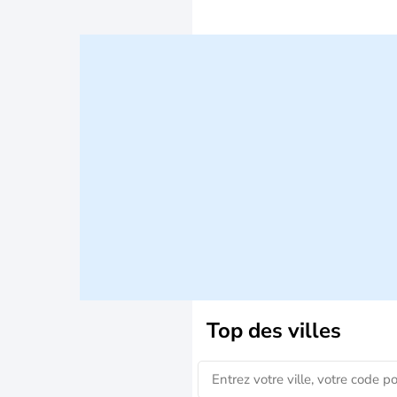
Top des villes