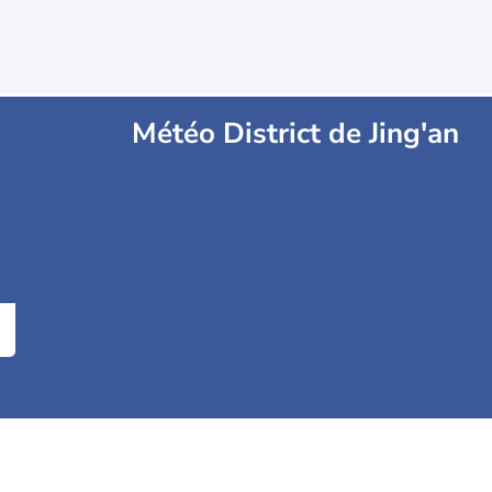
Météo District de Jing'an