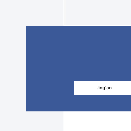
Jing'an