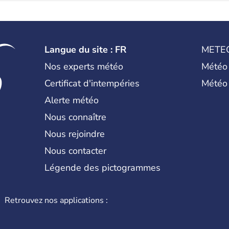
Langue du site : FR
METE
Nos experts météo
Météo
Certificat d'intempéries
Météo
Alerte météo
Nous connaître
Nous rejoindre
Nous contacter
Légende des pictogrammes
Retrouvez nos applications :